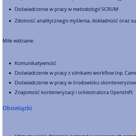
Doświadczenie w pracy w metodologii SCRUM
Zdolność analitycznego myślenia, dokładność oraz 
Mile widziane:
Komunikatywność
Doświadczenie w pracy z silnikami workflow (np. Cam
Doświadczenie w pracy w środowisku skonteneryzo
Znajomość konteneryzacji i orkiestratora Openshift
Obowiązki