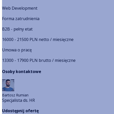
Web Development
Forma zatrudnienia
B2B - pełny etat
16000 - 21500 PLN netto / miesięczne
Umowa o pracę
13300 - 17900 PLN brutto / miesięczne
Osoby kontaktowe
Bartosz
Rumian
Specjalista ds. HR
Udostępnij ofertę