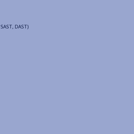
a SAST, DAST)